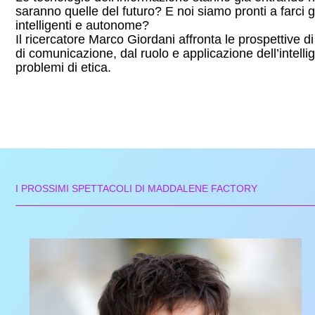
saranno quelle del futuro? E noi siamo pronti a farci 
intelligenti e autonome?
Il ricercatore Marco Giordani affronta le prospettive d
di comunicazione, dal ruolo e applicazione dell’intellige
problemi di etica.
I PROSSIMI SPETTACOLI DI MADDALENE FACTORY