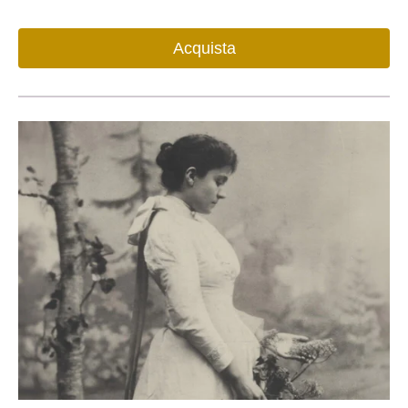
Acquista