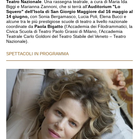
Teatro Nazionale
. Una rassegna teatrale, a cura di Maria Ida
Biggi e Marianna Zannoni, che si terrà all'
Auditorium "Lo
Squero" dell’Isola di San Giorgio Maggiore dal 16 maggio al
14 giugno,
con Sonia Bergamasco, Lucia Poli, Elena Bucci e
alcune tra le più prestigiose scuole di teatro a livello nazionale
coordinate da
Paola Bigatto
(l’Accademia dei Filodrammatici, la
Civica Scuola di Teatro Paolo Grassi di Milano, l’Accademia
Teatrale Carlo Goldoni del Teatro Stabile del Veneto – Teatro
Nazionale).
SPETTACOLI IN PROGRAMMA