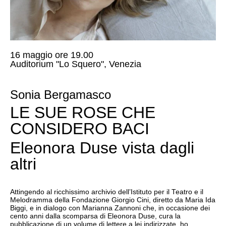
16 maggio ore 19.00
Auditorium "Lo Squero", Venezia
Sonia Bergamasco
LE SUE ROSE CHE
CONSIDERO BACI
Eleonora Duse vista dagli
altri
Attingendo al ricchissimo archivio dell’Istituto per il Teatro e il
Melodramma della Fondazione Giorgio Cini, diretto da Maria Ida
Biggi, e in dialogo con Marianna Zannoni che, in occasione dei
cento anni dalla scomparsa di Eleonora Duse, cura la
pubblicazione di un volume di lettere a lei indirizzate, ho