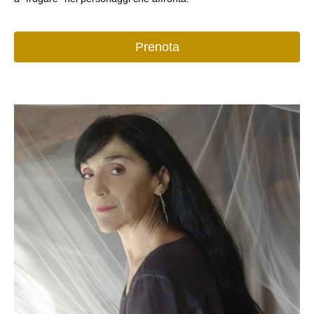
Prenota