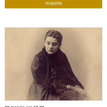
Acquista