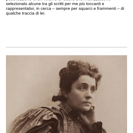
selezionato alcune tra gli scritti per me più toccanti e
rappresentativi, in cerca – sempre per squarci e frammenti – di
qualche traccia di lei.